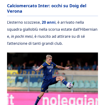
Calciomercato Inter: occhi su Doig del
Verona
L’esterno scozzese,
20 anni
, è arrivato nella
squadra gialloblù nella scorsa estate dall’Hibernian
e,
in pochi mesi
, è riuscito ad attirare su di sé
l’attenzione di tanti grandi club.