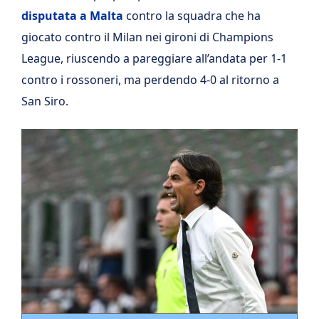
disputata a Malta
contro la squadra che ha
giocato contro il Milan nei gironi di Champions
League, riuscendo a pareggiare all’andata per 1-1
contro i rossoneri, ma perdendo 4-0 al ritorno a
San Siro.