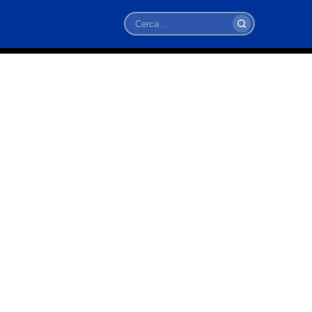
Cerca