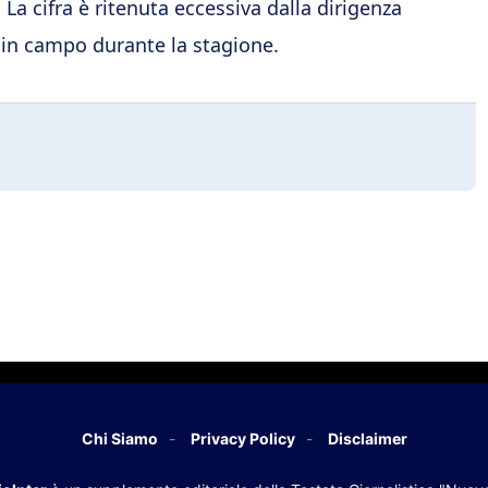
. La cifra è ritenuta eccessiva dalla dirigenza
o in campo durante la stagione.
Chi Siamo
Privacy Policy
Disclaimer