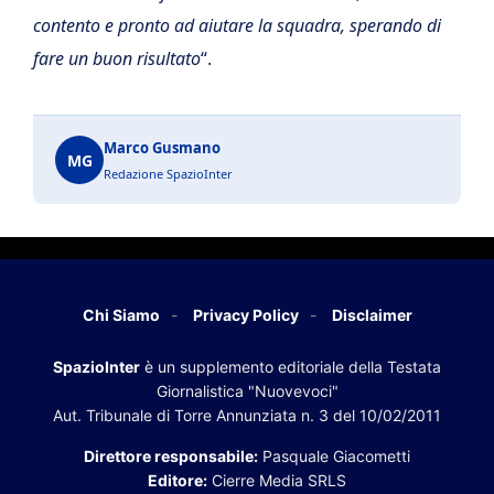
contento e pronto ad aiutare la squadra, sperando di
fare un buon risultato
“.
Marco Gusmano
MG
Redazione SpazioInter
Chi Siamo
Privacy Policy
Disclaimer
SpazioInter
è un supplemento editoriale della Testata
Giornalistica "Nuovevoci"
Aut. Tribunale di Torre Annunziata n. 3 del 10/02/2011
Direttore responsabile:
Pasquale Giacometti
Editore:
Cierre Media SRLS