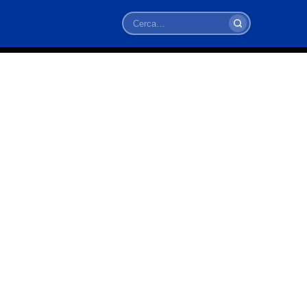
Cerca