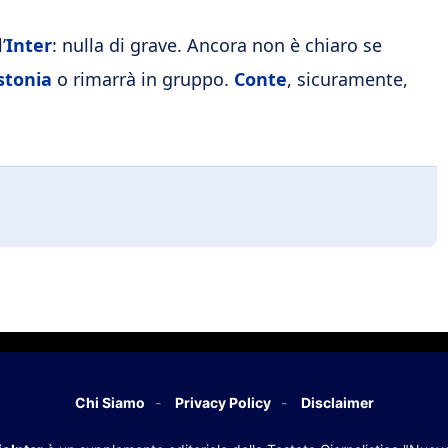
’
Inter
: nulla di grave. Ancora non è chiaro se
stonia
o rimarrà in gruppo.
Conte
, sicuramente,
Chi Siamo
Privacy Policy
Disclaimer