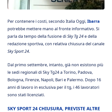
Per contenere i costi, secondo Italia Oggi,
Ibarra
potrebbe mettere mano al fronte informativo. Si
parla da tempo della fusione di
Sky Tg 24
e della
redazione sportiva, con relativa chiusura del canale
Sky Sport 24
.
Dal primo settembre, intanto, già non esistono più
le sedi regionali di Sky Tg24 a Torino, Padova,
Bologna, Firenze, Napoli, Bari e Palermo. Dopo 16
anni di lavoro in esclusiva per il tg, i 46 lavoratori
sono stati licenziati.
SKY SPORT 24 CHIUSURA, PREVISTE ALTRE