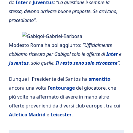
da
Inter
e
Juventus
:
“La questione è sempre la
stessa, devono arrivare buone proposte. Se arrivano,
procediamo”.
Modesto Roma ha poi aggiunto:
“Ufficialmente
abbiamo ricevuto per Gabigol solo le offerte di
Inter
e
Juventus
, solo quelle.
Il resto sono solo stronzate
“.
Dunque il Presidente del Santos ha
smentito
ancora una volta l’
entourage
del giocatore, che
più volte ha affermato di avere in mano altre
offerte provenienti da diversi club europei, tra cui
Atletico Madrid
e
Leicester
.