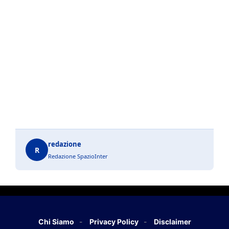
redazione
R
Redazione SpazioInter
Chi Siamo
Privacy Policy
Disclaimer