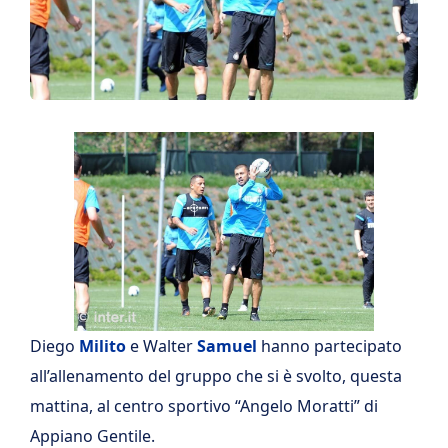
Diego
Milito
e Walter
Samuel
hanno partecipato
all’allenamento del gruppo che si è svolto, questa
mattina, al centro sportivo “Angelo Moratti” di
Appiano Gentile.