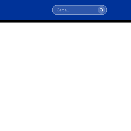
Cerca