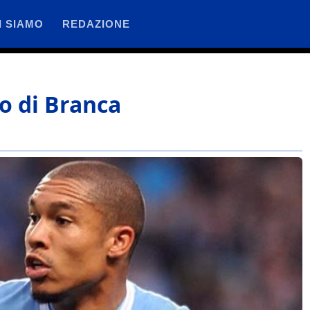
I SIAMO
REDAZIONE
o di Branca