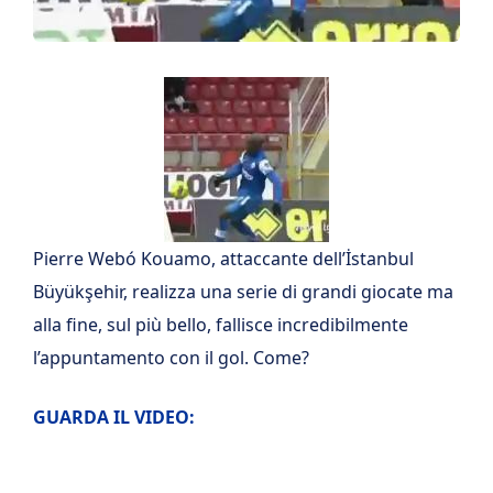
Pierre Webó Kouamo, attaccante dell’İstanbul
Büyükşehir, realizza una serie di grandi giocate ma
alla fine, sul più bello, fallisce incredibilmente
l’appuntamento con il gol. Come?
GUARDA IL VIDEO: