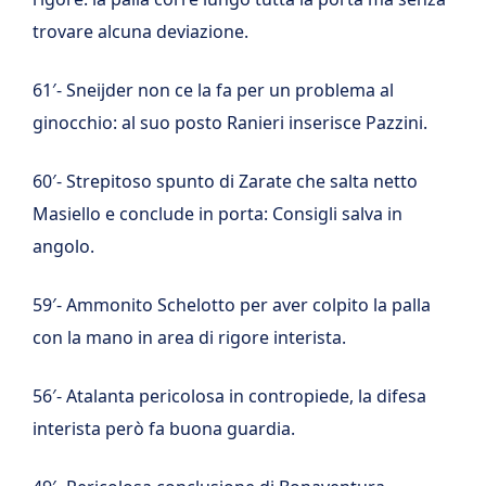
trovare alcuna deviazione.
61′- Sneijder non ce la fa per un problema al
ginocchio: al suo posto Ranieri inserisce Pazzini.
60′- Strepitoso spunto di Zarate che salta netto
Masiello e conclude in porta: Consigli salva in
angolo.
59′- Ammonito Schelotto per aver colpito la palla
con la mano in area di rigore interista.
56′- Atalanta pericolosa in contropiede, la difesa
interista però fa buona guardia.