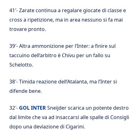
41′- Zarate continua a regalare giocate di classe e
cross a ripetizione, ma in area nessuno si fa mai
trovare pronto.
39′- Altra ammonizione per l’Inter: a finire sul
taccuino dell’arbitro è Chivu per un fallo su
Schelotto.
38′- Timida reazione dell’Atalanta, ma l’Inter si
difende bene.
32′-
GOL INTER
Sneijder scarica un potente destro
dal limite che va ad insaccarsi alle spalle di Consigli
dopo una deviazione di Cigarini.