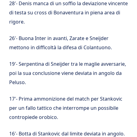
28′- Denis manca di un soffio la deviazione vincente
di testa su cross di Bonaventura in piena area di
rigore.
26′- Buona Inter in avanti, Zarate e Sneijder
mettono in difficoltà la difesa di Colantuono.
19′- Serpentina di Sneijder tra le maglie avversarie,
poi la sua conclusione viene deviata in angolo da
Peluso.
17′- Prima ammonizione del match per Stankovic
per un fallo tattico che interrompe un possibile
contropiede orobico.
16′- Botta di Stankovic dal limite deviata in angolo.