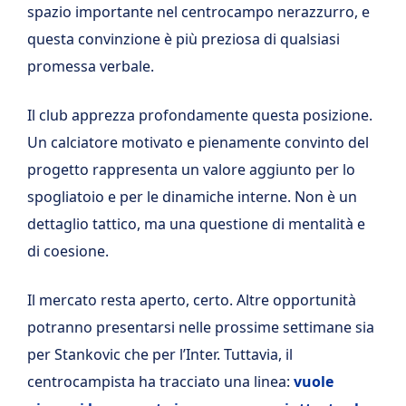
spazio importante nel centrocampo nerazzurro, e
questa convinzione è più preziosa di qualsiasi
promessa verbale.
Il club apprezza profondamente questa posizione.
Un calciatore motivato e pienamente convinto del
progetto rappresenta un valore aggiunto per lo
spogliatoio e per le dinamiche interne. Non è un
dettaglio tattico, ma una questione di mentalità e
di coesione.
Il mercato resta aperto, certo. Altre opportunità
potranno presentarsi nelle prossime settimane sia
per Stankovic che per l’Inter. Tuttavia, il
centrocampista ha tracciato una linea:
vuole