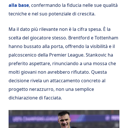
alla base
, confermando la fiducia nelle sue qualità
tecniche e nel suo potenziale di crescita.
Ma il dato più rilevante non è la cifra spesa. È la
scelta del giocatore stesso. Brentford e Tottenham
hanno bussato alla porta, offrendo la visibilità e il
palcoscenico della Premier League. Stankovic ha
preferito aspettare, rinunciando a una mossa che
molti giovani non avrebbero rifiutato. Questa
decisione rivela un attaccamento concreto al
progetto nerazzurro, non una semplice
dichiarazione di facciata.