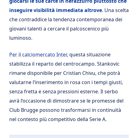
giocarsi le sue carte in nerazzurro piuttosto che
inseguire visibilità immediata altrove
. Una scelta
che contraddice la tendenza contemporanea dei
giovani talenti a cercare il palcoscenico più
luminoso.
Per il calciomercato Inter
, questa situazione
stabilizza il reparto del centrocampo. Stankovic
rimane disponibile per Cristian Chivu, che potrà
valutarne l’inserimento in rosa con i tempi giusti,
senza fretta e senza pressioni esterne. Il serbo
avrà l’occasione di dimostrare se le promesse del
Club Brugge possono trasformarsi in continuità
nel contesto più competitivo della Serie A.