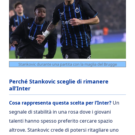
Stankovic durante una partita con la maglia del Brugge
Perché Stankovic sceglie di rimanere
all’Inter
Cosa rappresenta questa scelta per l’Inter?
Un
segnale di stabilità in una rosa dove i giovani
talenti hanno spesso preferito cercare spazio
altrove. Stankovic crede di potersi ritagliare uno