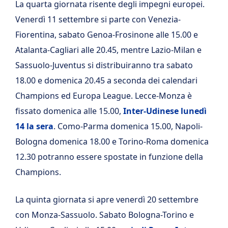
La quarta giornata risente degli impegni europei.
Venerdì 11 settembre si parte con Venezia-
Fiorentina, sabato Genoa-Frosinone alle 15.00 e
Atalanta-Cagliari alle 20.45, mentre Lazio-Milan e
Sassuolo-Juventus si distribuiranno tra sabato
18.00 e domenica 20.45 a seconda dei calendari
Champions ed Europa League. Lecce-Monza è
fissato domenica alle 15.00,
Inter-Udinese lunedì
14 la sera
. Como-Parma domenica 15.00, Napoli-
Bologna domenica 18.00 e Torino-Roma domenica
12.30 potranno essere spostate in funzione della
Champions.
La quinta giornata si apre venerdì 20 settembre
con Monza-Sassuolo. Sabato Bologna-Torino e