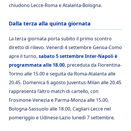
chiudono Lecce-Roma e Atalanta-Bologna.
Dalla terza alla quinta giornata
La terza giornata porta subito il primo scontro
diretto di rilievo. Venerdì 4 settembre Genoa-Como
apre il turno,
sabato 5 settembre
Inter-Napoli è
programmata alle 18.00
, preceduta da Fiorentina-
Torino alle 15.00 e seguita da Roma-Atalanta alle
20.45. Domenica 6 agosto Juventus-Milan alle 20.45
rappresenta l’altro match di cartello, con
Frosinone-Venezia e Parma-Monza alle 15.00,
Bologna-Sassuolo alle 18.00, Cagliari-Lecce nel
pomeriggio e Udinese-Lazio lunedì 7 settembre.