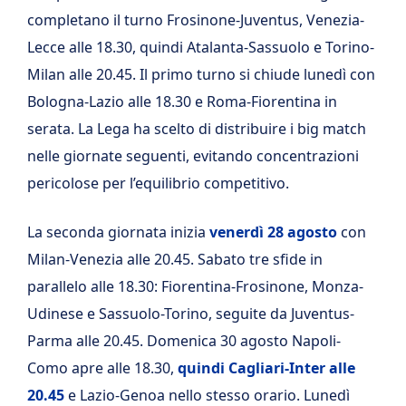
completano il turno Frosinone-Juventus, Venezia-
Lecce alle 18.30, quindi Atalanta-Sassuolo e Torino-
Milan alle 20.45. Il primo turno si chiude lunedì con
Bologna-Lazio alle 18.30 e Roma-Fiorentina in
serata. La Lega ha scelto di distribuire i big match
nelle giornate seguenti, evitando concentrazioni
pericolose per l’equilibrio competitivo.
La seconda giornata inizia
venerdì 28 agosto
con
Milan-Venezia alle 20.45. Sabato tre sfide in
parallelo alle 18.30: Fiorentina-Frosinone, Monza-
Udinese e Sassuolo-Torino, seguite da Juventus-
Parma alle 20.45. Domenica 30 agosto Napoli-
Como apre alle 18.30,
quindi Cagliari-Inter alle
20.45
e Lazio-Genoa nello stesso orario. Lunedì