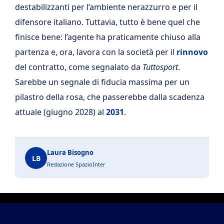
destabilizzanti per l’ambiente nerazzurro e per il
difensore italiano. Tuttavia, tutto è bene quel che
finisce bene: l’agente ha praticamente chiuso alla
partenza e, ora, lavora con la società per il
rinnovo
del contratto, come segnalato da
Tuttosport
.
Sarebbe un segnale di fiducia massima per un
pilastro della rosa, che passerebbe dalla scadenza
attuale (giugno 2028) al
2031
.
Laura Bisogno
LB
Redazione SpazioInter