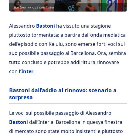
Bastoni rinnova con l'Inter
Alessandro
Bastoni
ha vissuto una stagione
piuttosto tormentata: a partire dall’onda mediatica
dell’episodio con Kalulu, sono emerse forti voci sul
suo possibile passaggio al Barcellona. Ora, sembra
tutto concluso e potrebbe addirittura rinnovare
con
l’Inter
.
Bastoni dall’addio al rinnovo: scenario a
sorpresa
Le voci sul possibile passaggio di Alessandro
Bastoni
dall’Inter al Barcellona in quesya finestra
di mercato sono state molto insistenti e piuttosto