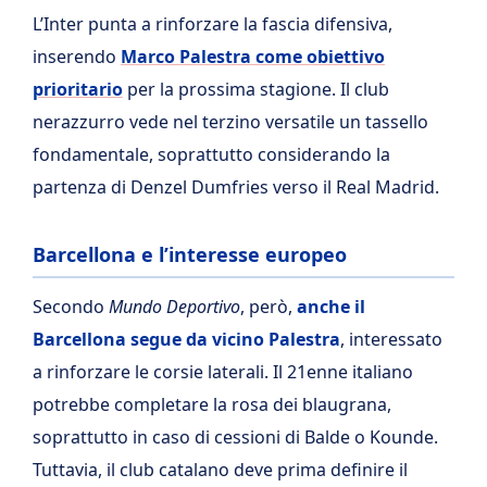
L’Inter punta a rinforzare la fascia difensiva,
inserendo
Marco Palestra come obiettivo
prioritario
per la prossima stagione. Il club
nerazzurro vede nel terzino versatile un tassello
fondamentale, soprattutto considerando la
partenza di Denzel Dumfries verso il Real Madrid.
Barcellona e l’interesse europeo
Secondo
Mundo Deportivo
, però,
anche il
Barcellona segue da vicino Palestra
, interessato
a rinforzare le corsie laterali. Il 21enne italiano
potrebbe completare la rosa dei blaugrana,
soprattutto in caso di cessioni di Balde o Kounde.
Tuttavia, il club catalano deve prima definire il