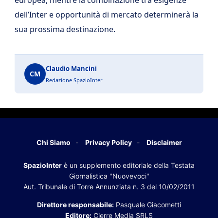
dell’Inter e opportunità di mercato determinerà la
sua prossima destinazione.
Claudio Mancini
CM
Redazione SpazioInter
Chi Siamo
Privacy Policy
Disclaimer
SpazioInter
è un supplemento editoriale della Testata
Giornalistica "Nuovevoci"
Aut. Tribunale di Torre Annunziata n. 3 del 10/02/2011
Direttore responsabile:
Pasquale Giacometti
Editore:
Cierre Media SRLS