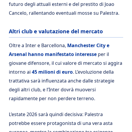
futuro degli attuali esterni e del prestito di Joao
Cancelo, rallentando eventuali mosse su Palestra.
Altri club e valutazione del mercato
Oltre a Inter e Barcellona,
Manchester City e
Arsenal hanno manifestato interesse
per il
giovane difensore, il cui valore di mercato si aggira
intorno ai
45 milioni di euro
. L’evoluzione della
trattativa sarà influenzata anche dalle strategie
degli altri club, e l’Inter dovrà muoversi
rapidamente per non perdere terreno.
L’estate 2026 sarà quindi decisiva: Palestra
potrebbe essere protagonista di una vera asta
europea, mentre la combinazione tra esigenze