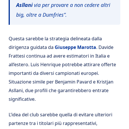
Asllani
via per provare a non cedere altri
big, oltre a Dumfries”.
Questa sarebbe la strategia delineata dalla
dirigenza guidata da
Giuseppe Marotta
. Davide
Frattesi continua ad avere estimatori in Italia e
all’estero. Luis Henrique potrebbe attirare offerte
importanti da diversi campionati europei.
Situazione simile per Benjamin Pavard e Kristjan
Asllani, due profili che garantirebbero entrate
significative.
L’idea del club sarebbe quella di evitare ulteriori
partenze tra i titolari più rappresentativi,