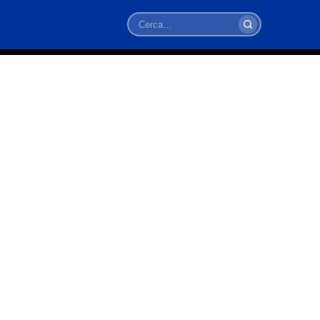
Cerca