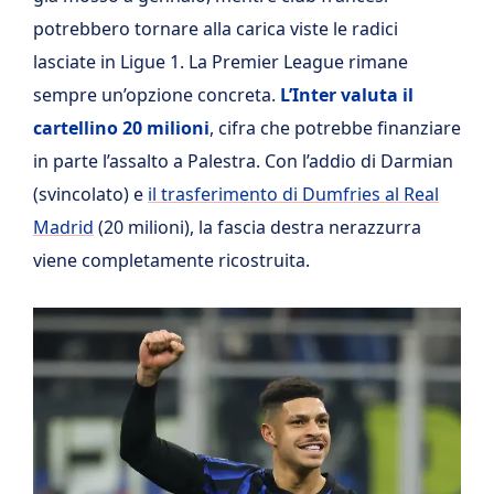
potrebbero tornare alla carica viste le radici
lasciate in Ligue 1. La Premier League rimane
sempre un’opzione concreta.
L’Inter valuta il
cartellino 20 milioni
, cifra che potrebbe finanziare
in parte l’assalto a Palestra. Con l’addio di Darmian
(svincolato) e
il trasferimento di Dumfries al Real
Madrid
(20 milioni), la fascia destra nerazzurra
viene completamente ricostruita.