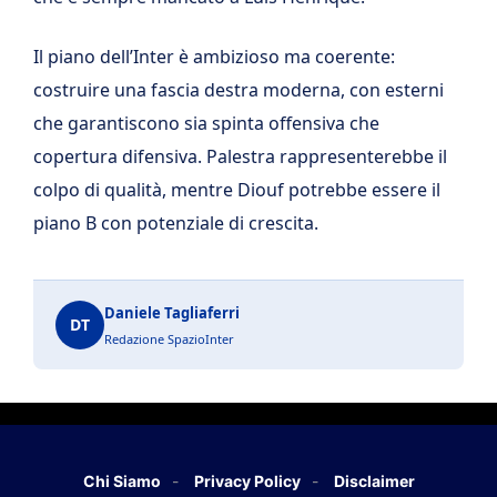
Il piano dell’Inter è ambizioso ma coerente:
costruire una fascia destra moderna, con esterni
che garantiscono sia spinta offensiva che
copertura difensiva. Palestra rappresenterebbe il
colpo di qualità, mentre Diouf potrebbe essere il
piano B con potenziale di crescita.
Daniele Tagliaferri
DT
Redazione SpazioInter
Chi Siamo
Privacy Policy
Disclaimer