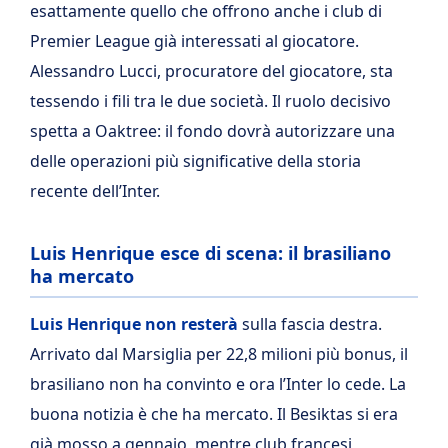
esattamente quello che offrono anche i club di
Premier League già interessati al giocatore.
Alessandro Lucci, procuratore del giocatore, sta
tessendo i fili tra le due società. Il ruolo decisivo
spetta a Oaktree: il fondo dovrà autorizzare una
delle operazioni più significative della storia
recente dell’Inter.
Luis Henrique esce di scena: il brasiliano
ha mercato
Luis Henrique non resterà
sulla fascia destra.
Arrivato dal Marsiglia per 22,8 milioni più bonus, il
brasiliano non ha convinto e ora l’Inter lo cede. La
buona notizia è che ha mercato. Il Besiktas si era
già mosso a gennaio, mentre club francesi