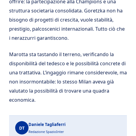
offrire: la partecipazione alla Champions e una
struttura societaria consolidata. Goretzka non ha
bisogno di progetti di crescita, vuole stabilità,
prestigio, palcoscenici internazionali. Tutto ciò che
i nerazzurri garantiscono.
Marotta sta tastando il terreno, verificando la
disponibilità del tedesco e le possibilità concrete di
una trattativa. L’ingaggio rimane considerevole, ma
non insormontabile: lo stesso Milan aveva già
valutato la possibilità di trovare una quadra
economica.
Daniele Tagliaferri
DT
Redazione SpazioInter