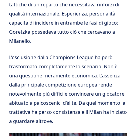
tattiche di un reparto che necessitava rinforzi di
qualità internazionale. Esperienza, personalità,
capacità di incidere in entrambe le fasi di gioco:
Goretzka possedeva tutto ciò che cercavano a
Milanello.
L’esclusione dalla Champions League ha però
trasformato completamente lo scenario. Non è
una questione meramente economica. L’assenza
dalla principale competizione europea rende
notevolmente più difficile convincere un giocatore
abituato a palcoscenici d’élite. Da quel momento la
trattativa ha perso consistenza e il Milan ha iniziato
a guardare altrove.