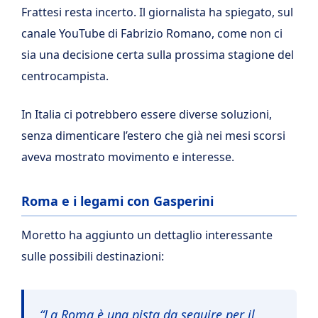
Frattesi resta incerto. Il giornalista ha spiegato, sul
canale YouTube di Fabrizio Romano, come non ci
sia una decisione certa sulla prossima stagione del
centrocampista.
In Italia ci potrebbero essere diverse soluzioni,
senza dimenticare l’estero che già nei mesi scorsi
aveva mostrato movimento e interesse.
Roma e i legami con Gasperini
Moretto ha aggiunto un dettaglio interessante
sulle possibili destinazioni:
“La Roma è una pista da seguire per il