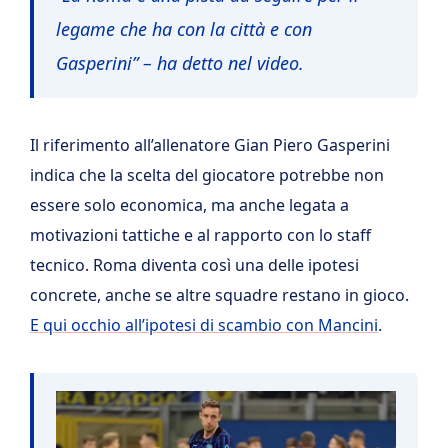
legame che ha con la città e con
Gasperini” – ha detto nel video.
Il riferimento all’allenatore Gian Piero Gasperini
indica che la scelta del giocatore potrebbe non
essere solo economica, ma anche legata a
motivazioni tattiche e al rapporto con lo staff
tecnico. Roma diventa così una delle ipotesi
concrete, anche se altre squadre restano in gioco.
E qui occhio all’ipotesi di scambio con Mancini
.