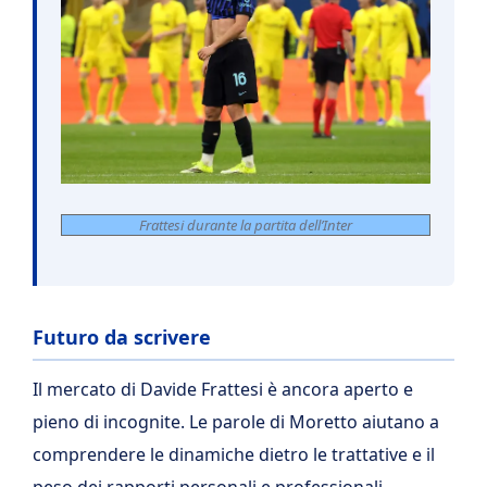
Frattesi durante la partita dell’Inter
Futuro da scrivere
Il mercato di Davide Frattesi è ancora aperto e
pieno di incognite. Le parole di Moretto aiutano a
comprendere le dinamiche dietro le trattative e il