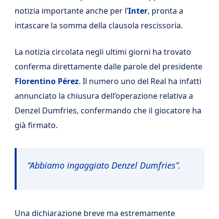
notizia importante anche per l’
Inter
, pronta a
intascare la somma della clausola rescissoria.
La notizia circolata negli ultimi giorni ha trovato
conferma direttamente dalle parole del presidente
Florentino Pérez
. Il numero uno del Real ha infatti
annunciato la chiusura dell’operazione relativa a
Denzel Dumfries, confermando che il giocatore ha
già firmato.
“Abbiamo ingaggiato Denzel Dumfries”.
Una dichiarazione breve ma estremamente