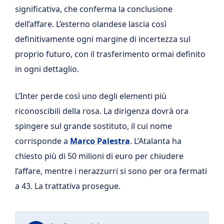
significativa, che conferma la conclusione
dell’affare. L’esterno olandese lascia così
definitivamente ogni margine di incertezza sul
proprio futuro, con il trasferimento ormai definito
in ogni dettaglio.
L’Inter perde così uno degli elementi più
riconoscibili della rosa. La dirigenza dovrà ora
spingere sul grande sostituto, il cui nome
corrisponde a
Marco Palestra
. L’Atalanta ha
chiesto più di 50 milioni di euro per chiudere
l’affare, mentre i nerazzurri si sono per ora fermati
a 43. La trattativa prosegue.