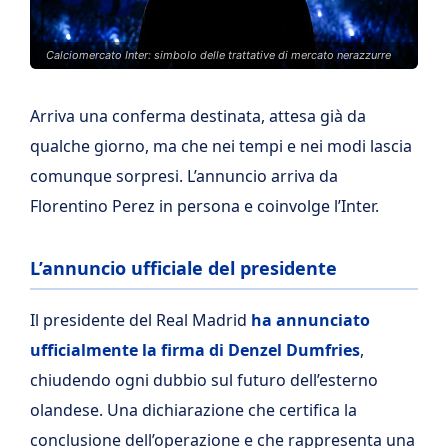
Calciomercato Inter: simbolo delle trattative di mercato nerazzurre
Arriva una conferma destinata, attesa già da
qualche giorno, ma che nei tempi e nei modi lascia
comunque sorpresi. L’annuncio arriva da
Florentino Perez in persona e coinvolge l’Inter.
L’annuncio ufficiale del presidente
Il presidente del Real Madrid
ha annunciato
ufficialmente la firma di Denzel Dumfries
,
chiudendo ogni dubbio sul futuro dell’esterno
olandese. Una dichiarazione che certifica la
conclusione dell’operazione e che rappresenta una