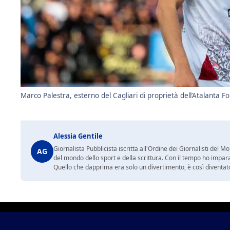
Marco Palestra, esterno del Cagliari di proprietà dell’Atalanta 
Alessia Gentile
Giornalista Pubblicista iscritta all'Ordine dei Giornalisti del
AG
del mondo dello sport e della scrittura. Con il tempo ho impar
Quello che dapprima era solo un divertimento, è così diventato