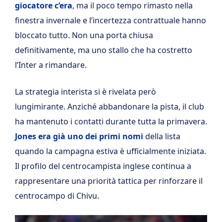
giocatore c’era
, ma il poco tempo rimasto nella
finestra invernale e l’incertezza contrattuale hanno
bloccato tutto. Non una porta chiusa
definitivamente, ma uno stallo che ha costretto
l’Inter a rimandare.
La strategia interista si è rivelata però
lungimirante. Anziché abbandonare la pista, il club
ha mantenuto i contatti durante tutta la primavera.
Jones era già uno dei primi nomi
della lista
quando la campagna estiva è ufficialmente iniziata.
Il profilo del centrocampista inglese continua a
rappresentare una priorità tattica per rinforzare il
centrocampo di Chivu.