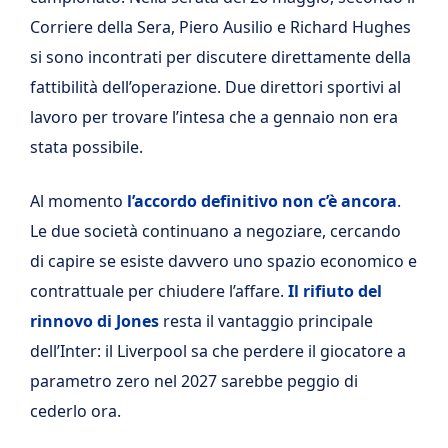
Corriere della Sera, Piero Ausilio e Richard Hughes
si sono incontrati per discutere direttamente della
fattibilità dell’operazione. Due direttori sportivi al
lavoro per trovare l’intesa che a gennaio non era
stata possibile.
Al momento
l’accordo definitivo non c’è ancora
.
Le due società continuano a negoziare, cercando
di capire se esiste davvero uno spazio economico e
contrattuale per chiudere l’affare.
Il rifiuto del
rinnovo di Jones
resta il vantaggio principale
dell’Inter: il Liverpool sa che perdere il giocatore a
parametro zero nel 2027 sarebbe peggio di
cederlo ora.