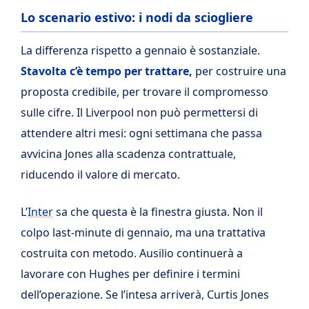
Lo scenario estivo: i nodi da sciogliere
La differenza rispetto a gennaio è sostanziale.
Stavolta c’è tempo per trattare,
per costruire una
proposta credibile, per trovare il compromesso
sulle cifre. Il Liverpool non può permettersi di
attendere altri mesi: ogni settimana che passa
avvicina Jones alla scadenza contrattuale,
riducendo il valore di mercato.
L’
Inter
sa che questa è la finestra giusta. Non il
colpo last-minute di gennaio, ma una trattativa
costruita con metodo. Ausilio continuerà a
lavorare con Hughes per definire i termini
dell’operazione. Se l’intesa arriverà, Curtis Jones