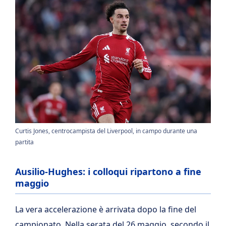
Curtis Jones, centrocampista del Liverpool, in campo durante una
partita
Ausilio-Hughes: i colloqui ripartono a fine
maggio
La vera accelerazione è arrivata dopo la fine del
campionato. Nella serata del 26 maggio, secondo il