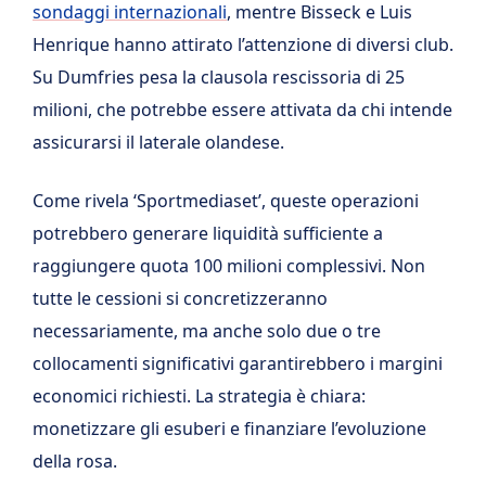
sondaggi internazionali
, mentre Bisseck e Luis
Henrique hanno attirato l’attenzione di diversi club.
Su Dumfries pesa la clausola rescissoria di 25
milioni, che potrebbe essere attivata da chi intende
assicurarsi il laterale olandese.
Come rivela ‘Sportmediaset’, queste operazioni
potrebbero generare liquidità sufficiente a
raggiungere quota 100 milioni complessivi. Non
tutte le cessioni si concretizzeranno
necessariamente, ma anche solo due o tre
collocamenti significativi garantirebbero i margini
economici richiesti. La strategia è chiara:
monetizzare gli esuberi e finanziare l’evoluzione
della rosa.