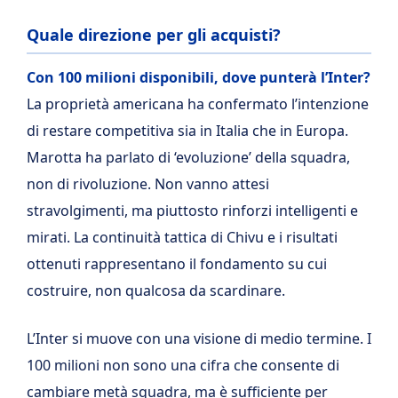
Quale direzione per gli acquisti?
Con 100 milioni disponibili, dove punterà l’Inter?
La proprietà americana ha confermato l’intenzione
di restare competitiva sia in Italia che in Europa.
Marotta ha parlato di ‘evoluzione’ della squadra,
non di rivoluzione. Non vanno attesi
stravolgimenti, ma piuttosto rinforzi intelligenti e
mirati. La continuità tattica di Chivu e i risultati
ottenuti rappresentano il fondamento su cui
costruire, non qualcosa da scardinare.
L’Inter si muove con una visione di medio termine. I
100 milioni non sono una cifra che consente di
cambiare metà squadra, ma è sufficiente per