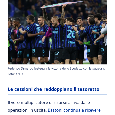
Federico Dimarco festeggia la vittoria dello Scudetto con la squadra.
Foto: ANSA
Le cessioni che raddoppiano il tesoretto
Il vero moltiplicatore di risorse arriva dalle
operazioni in uscita.
Bastoni continua a ricevere