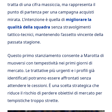
tratta di una cifra massiccia, ma rappresenta il
punto di partenza per una campagna acquisti
mirata. L’intenzione è quella di
migliorare la
qualità della squadra
senza stravolgimenti
tattico-tecnici, mantenendo l’assetto vincente della
passata stagione.
Questo primo stanziamento consente a Marotta di
muoversi con tempestività nei primi giorni di
mercato. Le trattative più urgenti e i profili già
identificati potranno essere affrontati senza
attendere le cessioni. È una scelta strategica che
riduce il rischio di perdere obiettivi di mercato per
tempistiche troppo strette.