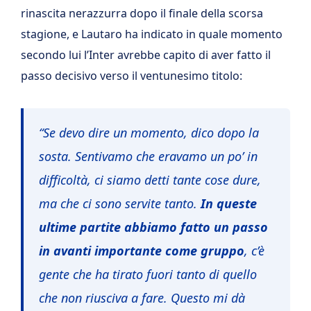
rinascita nerazzurra dopo il finale della scorsa
stagione, e Lautaro ha indicato in quale momento
secondo lui l’Inter avrebbe capito di aver fatto il
passo decisivo verso il ventunesimo titolo:
“Se devo dire un momento, dico dopo la
sosta. Sentivamo che eravamo un po’ in
difficoltà, ci siamo detti tante cose dure,
ma che ci sono servite tanto.
In queste
ultime partite abbiamo fatto un passo
in avanti importante come gruppo
, c’è
gente che ha tirato fuori tanto di quello
che non riusciva a fare. Questo mi dà