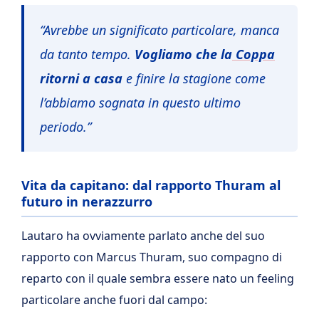
“Avrebbe un significato particolare, manca
da tanto tempo.
Vogliamo che la
Coppa
ritorni a casa
e finire la stagione come
l’abbiamo sognata in questo ultimo
periodo.”
Vita da capitano: dal rapporto Thuram al
futuro in nerazzurro
Lautaro ha ovviamente parlato anche del suo
rapporto con Marcus Thuram, suo compagno di
reparto con il quale sembra essere nato un feeling
particolare anche fuori dal campo: