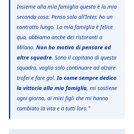
Insieme alla mia famiglia questa è la mia
seconda cosa. Penso solo all’Inter, ho un
contratto lungo. La mia famiglia è felice
qua, abbiamo anche dei ristoranti a
Milano.
Non ho motivo di pensare ad
altre squadre
. Sono il capitano di questa
squadra, voglio solo continuare ad alzare
trofei e fare gol.
Io come sempre dedico
la vittoria alla mia famiglia
, mi sostiene
ogni giorno, ai miei figli che mi hanno
cambiato la vita e a tutti loro.”