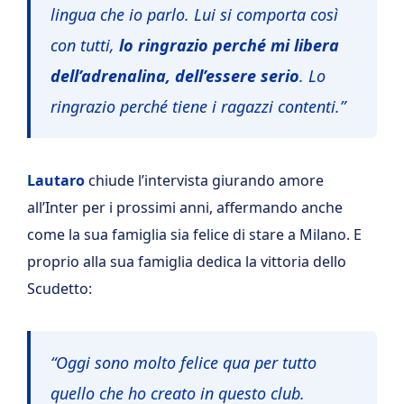
lingua che io parlo. Lui si comporta così
con tutti,
lo ringrazio perché mi libera
dell’adrenalina, dell’essere serio
. Lo
ringrazio perché tiene i ragazzi contenti.”
Lautaro
chiude l’intervista giurando amore
all’Inter per i prossimi anni, affermando anche
come la sua famiglia sia felice di stare a Milano. E
proprio alla sua famiglia dedica la vittoria dello
Scudetto:
“Oggi sono molto felice qua per tutto
quello che ho creato in questo club.