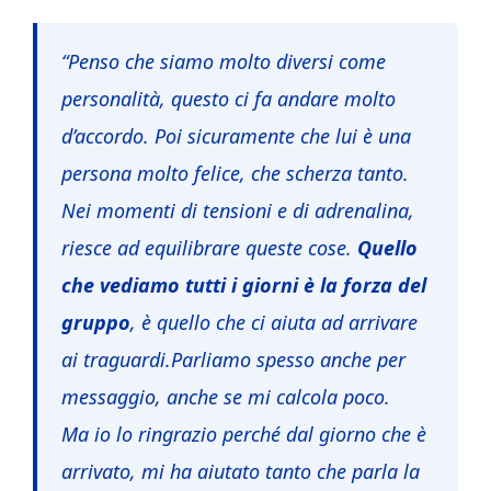
“Penso che siamo molto diversi come
personalità, questo ci fa andare molto
d’accordo. Poi sicuramente che lui è una
persona molto felice, che scherza tanto.
Nei momenti di tensioni e di adrenalina,
riesce ad equilibrare queste cose.
Quello
che vediamo tutti i giorni è la forza del
gruppo
, è quello che ci aiuta ad arrivare
ai traguardi.Parliamo spesso anche per
messaggio, anche se mi calcola poco.
Ma io lo ringrazio perché dal giorno che è
arrivato, mi ha aiutato tanto che parla la