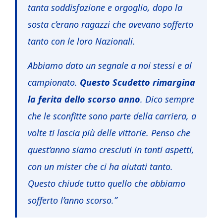
tanta soddisfazione e orgoglio, dopo la
sosta c’erano ragazzi che avevano sofferto
tanto con le loro Nazionali.
Abbiamo dato un segnale a noi stessi e al
campionato.
Questo Scudetto rimargina
la ferita dello scorso anno
. Dico sempre
che le sconfitte sono parte della carriera, a
volte ti lascia più delle vittorie. Penso che
quest’anno siamo cresciuti in tanti aspetti,
con un mister che ci ha aiutati tanto.
Questo chiude tutto quello che abbiamo
sofferto l’anno scorso.”