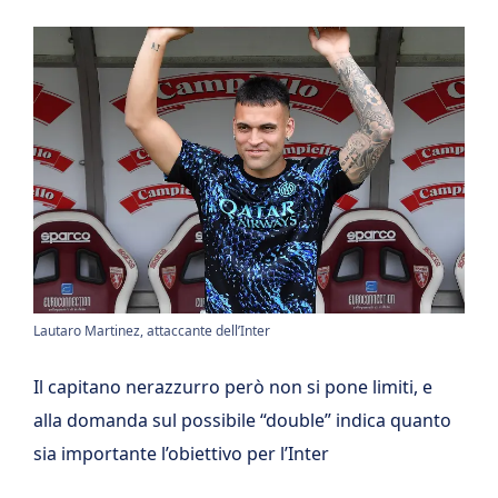
Lautaro Martinez, attaccante dell’Inter
Il capitano nerazzurro però non si pone limiti, e
alla domanda sul possibile “double” indica quanto
sia importante l’obiettivo per l’Inter