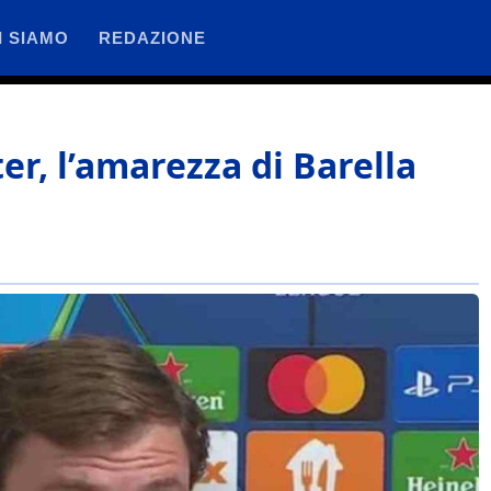
I SIAMO
REDAZIONE
er, l’amarezza di Barella