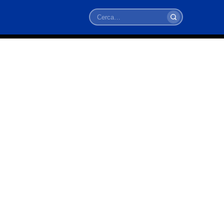
Cerca