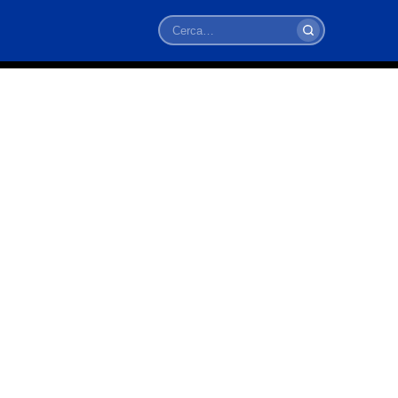
Cerca