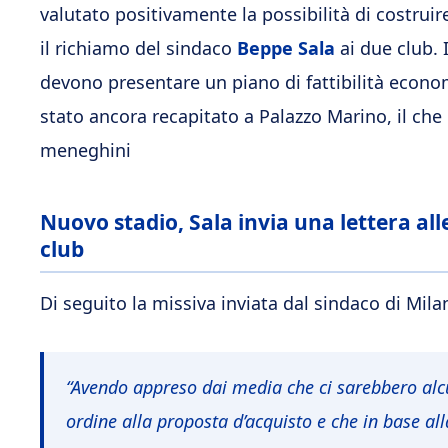
valutato positivamente la possibilità di costrui
il richiamo del sindaco
Beppe Sala
ai due club. 
devono presentare un piano di fattibilità econo
stato ancora recapitato a Palazzo Marino, il che 
meneghini
Nuovo stadio, Sala invia una lettera alle
club
Di seguito la missiva inviata dal sindaco di Mila
“Avendo appreso dai media che ci sarebbero alcun
ordine alla proposta d’acquisto e che in base all