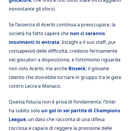
nonostante gli sforzi.
Se l’assenza di Acerbi continua a preoccupare, la
società ha fatto sapere che
non ci saranno
movimenti in entrata
. Inzaghi e il suo staff, pur
consapevoli delle difficoltà, credono fermamente
nei giocatori a disposizione, e l’ottimismo riguarda
non solo Acerbi, ma anche
Bisseck
: il giovane
talento che dovrebbe tornare in gruppo tra le gare
contro Lecce e Monaco.
Questa fiducia non è priva di fondamenta: l’Inter
ha subito solo
un gol in sei partite di Champions
League
, un dato che racconta di una difesa
rocciosa e capace di reggere la pressione delle