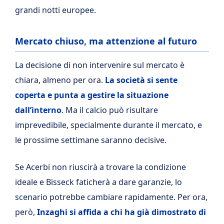
grandi notti europee.
Mercato chiuso, ma attenzione al futuro
La decisione di non intervenire sul mercato è
chiara, almeno per ora.
La società si sente
coperta e punta a gestire la situazione
dall’interno
. Ma il calcio può risultare
imprevedibile, specialmente durante il mercato, e
le prossime settimane saranno decisive.
Se Acerbi non riuscirà a trovare la condizione
ideale e Bisseck faticherà a dare garanzie, lo
scenario potrebbe cambiare rapidamente. Per ora,
però,
Inzaghi
si affida a chi ha già dimostrato di