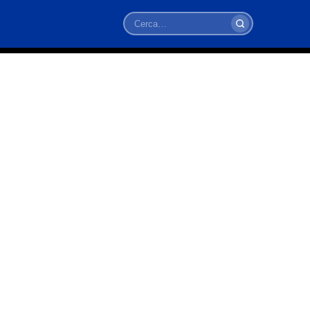
Cerca