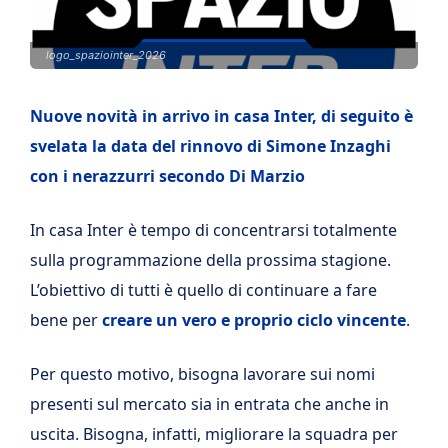
logo_spaziointer_2026
Nuove novità in arrivo in casa Inter, di seguito è
svelata la data del rinnovo di Simone Inzaghi
con i nerazzurri secondo Di Marzio
In casa Inter è tempo di concentrarsi totalmente
sulla programmazione della prossima stagione.
L’obiettivo di tutti è quello di continuare a fare
bene per
creare un vero e proprio ciclo vincente
.
Per questo motivo, bisogna lavorare sui nomi
presenti sul mercato sia in entrata che anche in
uscita. Bisogna, infatti, migliorare la squadra per