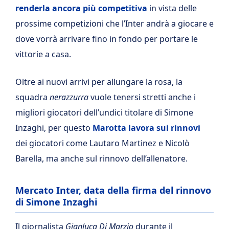
renderla ancora più competitiva
in vista delle
prossime competizioni che l’Inter andrà a giocare e
dove vorrà arrivare fino in fondo per portare le
vittorie a casa.
Oltre ai nuovi arrivi per allungare la rosa, la
squadra
nerazzurra
vuole tenersi stretti anche i
migliori giocatori dell’undici titolare di Simone
Inzaghi, per questo
Marotta lavora sui rinnovi
dei giocatori come Lautaro Martinez e Nicolò
Barella, ma anche sul rinnovo dell’allenatore.
Mercato Inter, data della firma del rinnovo
di Simone Inzaghi
Il giornalista
Gianluca Di Marzio
durante il