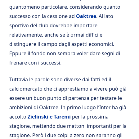
quantomeno particolare, considerando quanto
successo con la cessione ad
Oaktree
. Al lato
sportivo del club dovrebbe importare
relativamente, anche se è ormai difficile
distinguere il campo dagli aspetti economici.
Eppure il fondo non sembra voler dare segni di
frenare con i successi.
Tuttavia le parole sono diverse dai fatti ed il
calciomercato che ci apprestiamo a vivere può già
essere un buon punto di partenza per testare le
ambizioni di Oaktree. In primo luogo l’Inter ha già
accolto
Zielinski e Taremi
per la prossima
stagione, mettendo due mattoni importanti per la
stagione. Però i due colpi a zero non saranno gli