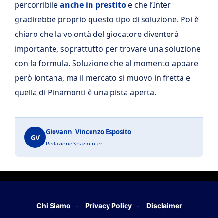
percorribile
anche in prestito
e che l’Inter
gradirebbe proprio questo tipo di soluzione. Poi è
chiaro che la volontà del giocatore diventerà
importante, soprattutto per trovare una soluzione
con la formula. Soluzione che al momento appare
però lontana, ma il mercato si muovo in fretta e
quella di Pinamonti è una pista aperta.
Giovanni Vincenzo Esposito
GV
Redazione SpazioInter
Chi Siamo
Privacy Policy
Disclaimer