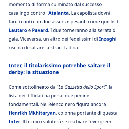
momento di forma culminato dal successo
casalingo contro l’
Atalanta
. La capolista dovrà
fare i conti con due assenze pesanti come quelle di
Lautaro
e
Pavard
. I due torneranno alla serata di
gala. Viceversa, un altro dei fedelissimi di
Inzaghi
rischia di saltare la stracittadina.
Inter, il titolarissimo potrebbe saltare il
derby: la situazione
Come sottolineato da “
La Gazzetta dello Sport”
, la
lista dei diffidati ha perso due pedine
fondamentali. Nell’elenco nero figura ancora
Henrikh Mkhitaryan
, colonna portante di questa
Inter
. Il tecnico valuterà se rischiare l’evergreen