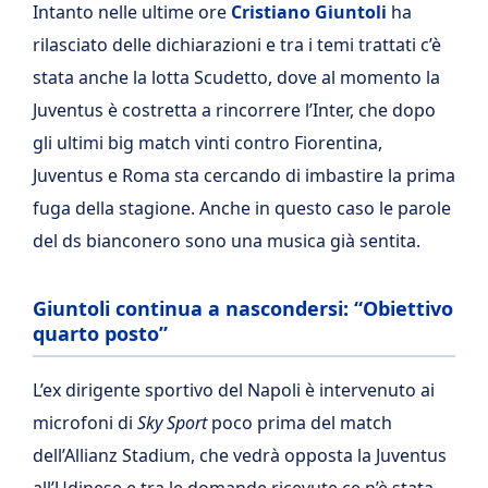
Intanto nelle ultime ore
Cristiano Giuntoli
ha
rilasciato delle dichiarazioni e tra i temi trattati c’è
stata anche la lotta Scudetto, dove al momento la
Juventus è costretta a rincorrere l’Inter, che dopo
gli ultimi big match vinti contro Fiorentina,
Juventus e Roma sta cercando di imbastire la prima
fuga della stagione. Anche in questo caso le parole
del ds bianconero sono una musica già sentita.
Giuntoli continua a nascondersi: “Obiettivo
quarto posto”
L’ex dirigente sportivo del Napoli è intervenuto ai
microfoni di
Sky Sport
poco prima del match
dell’Allianz Stadium, che vedrà opposta la Juventus