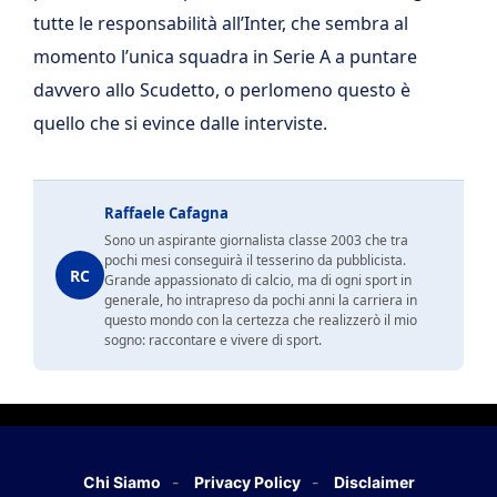
tutte le responsabilità all’Inter, che sembra al
momento l’unica squadra in Serie A a puntare
davvero allo Scudetto, o perlomeno questo è
quello che si evince dalle interviste.
Raffaele Cafagna
Sono un aspirante giornalista classe 2003 che tra
pochi mesi conseguirà il tesserino da pubblicista.
RC
Grande appassionato di calcio, ma di ogni sport in
generale, ho intrapreso da pochi anni la carriera in
questo mondo con la certezza che realizzerò il mio
sogno: raccontare e vivere di sport.
Chi Siamo
Privacy Policy
Disclaimer