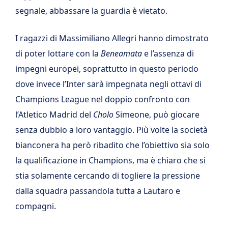
segnale, abbassare la guardia è vietato.
I ragazzi di Massimiliano Allegri hanno dimostrato
di poter lottare con la
Beneamata
e l’assenza di
impegni europei, soprattutto in questo periodo
dove invece l’Inter sarà impegnata negli ottavi di
Champions League nel doppio confronto con
l’Atletico Madrid del
Cholo
Simeone, può giocare
senza dubbio a loro vantaggio. Più volte la società
bianconera ha però ribadito che l’obiettivo sia solo
la qualificazione in Champions, ma è chiaro che si
stia solamente cercando di togliere la pressione
dalla squadra passandola tutta a Lautaro e
compagni.