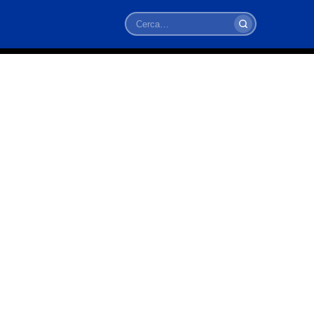
Cerca