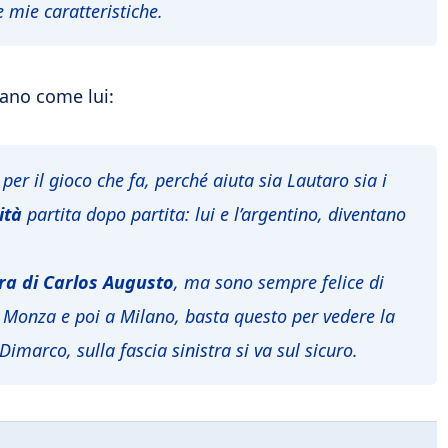
mie caratteristiche.
iano come lui:
per il gioco che fa, perché aiuta sia Lautaro sia i
ità
partita dopo partita: lui e l’argentino, diventano
ra di Carlos Augusto
, ma sono sempre felice di
al Monza e poi a Milano, basta questo per vedere la
Dimarco, sulla fascia sinistra si va sul sicuro.