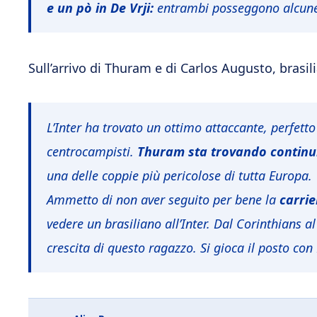
e un pò in De Vrji:
entrambi posseggono alcune 
Sull’arrivo di Thuram e di Carlos Augusto, brasil
L’Inter ha trovato un ottimo attaccante, perfetto 
centrocampisti.
Thuram sta trovando continu
una delle coppie più pericolose di tutta Europa.
Ammetto di non aver seguito per bene la
carrie
vedere un brasiliano all’Inter. Dal Corinthians 
crescita di questo ragazzo. Si gioca il posto con 