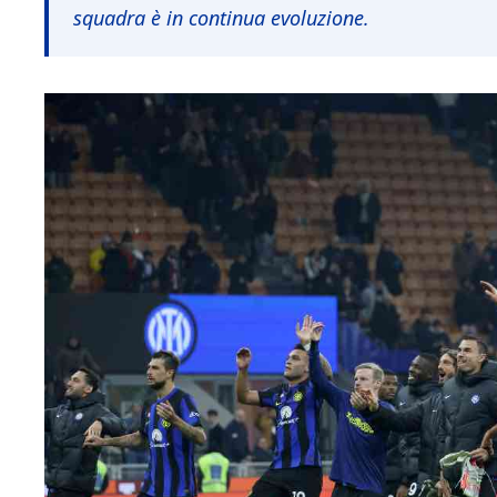
squadra è in continua evoluzione.