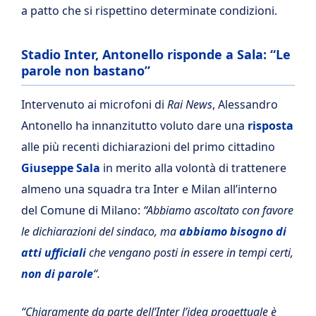
a patto che si rispettino determinate condizioni.
Stadio Inter, Antonello risponde a Sala: “Le
parole non bastano”
Intervenuto ai microfoni di
Rai News
, Alessandro
Antonello ha innanzitutto voluto dare una
risposta
alle più recenti dichiarazioni del primo cittadino
Giuseppe Sala
in merito alla volontà di trattenere
almeno una squadra tra Inter e Milan all’interno
del Comune di Milano:
“Abbiamo ascoltato con favore
le dichiarazioni del sindaco, ma
abbiamo bisogno di
atti ufficiali
che vengano posti in essere in tempi certi,
non di parole
“.
“Chiaramente da parte dell’Inter l’idea progettuale è