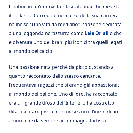
Ligabue in un’intervista rilasciata qualche mese fa,
il rocker di Correggio nel corso della sua carriera
ha inciso “Una vita da mediano”, canzone dedicata
a una leggenda nerazzurra come
Lele Oriali
e che
è divenuta uno dei brani più iconici tra quelli legati
al mondo del calcio.
Una passione nata perché da piccolo, stando a
quanto raccontato dallo stesso cantante,
frequentava ragazzi che si erano già appassionati
al mondo del pallone. Uno di loro, ha raccontato,
era un grande tifoso dell’Inter e lo ha costretto
difatti a tifare per i colori nerazzurri: l’inizio di un
amore che da sempre accompagna l’artista.