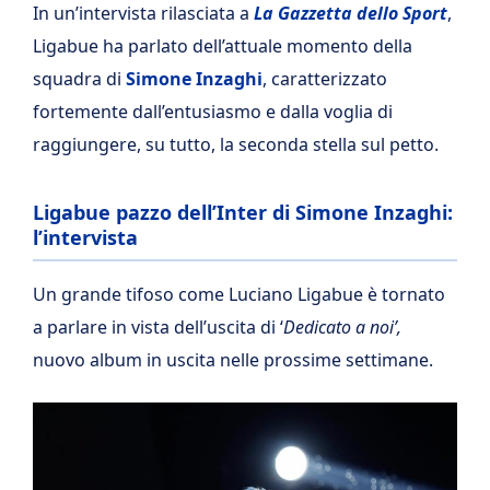
In un’intervista rilasciata a
La Gazzetta dello Sport
,
Ligabue ha parlato dell’attuale momento della
squadra di
Simone Inzaghi
, caratterizzato
fortemente dall’entusiasmo e dalla voglia di
raggiungere, su tutto, la seconda stella sul petto.
Ligabue pazzo dell’Inter di Simone Inzaghi:
l’intervista
Un grande tifoso come Luciano Ligabue è tornato
a parlare in vista dell’uscita di ‘
Dedicato a noi’,
nuovo album in uscita nelle prossime settimane.