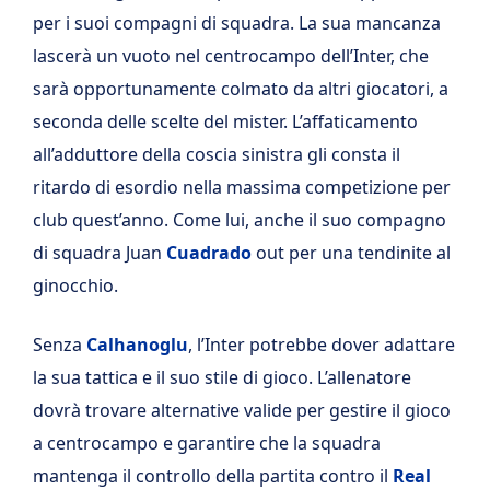
per i suoi compagni di squadra. La sua mancanza
lascerà un vuoto nel centrocampo dell’Inter, che
sarà opportunamente colmato da altri giocatori, a
seconda delle scelte del mister. L’affaticamento
all’adduttore della coscia sinistra gli consta il
ritardo di esordio nella massima competizione per
club quest’anno. Come lui, anche il suo compagno
di squadra Juan
Cuadrado
out per una tendinite al
ginocchio.
Senza
Calhanoglu
, l’Inter potrebbe dover adattare
la sua tattica e il suo stile di gioco. L’allenatore
dovrà trovare alternative valide per gestire il gioco
a centrocampo e garantire che la squadra
mantenga il controllo della partita contro il
Real