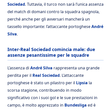
Sociedad
. Tuttavia, il turco non sarà l’unica assenza
del match di domani contro la squadra spagnola,
perché anche per gli avversari mancherà un
tassello importante: l’attaccante portoghese
André
Silva
.
Inter-Real Sociedad comincia male: due
assenze pesantissime per le squadre
L’assenza di
André
Silva
rappresenta una grande
perdita per il
Real
Sociedad
. L’attaccante
portoghese è stato un pilastro per il
Lipsia
la
scorsa stagione, contribuendo in modo
significativo con i suoi gol e le sue prestazioni in
campo, è molto apprezzato in
Bundesliga
ed è