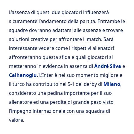
L’assenza di questi due giocatori influenzerà
sicuramente l’andamento della partita. Entrambe le
squadre dovranno adattarsi alle assenze e trovare
soluzioni creative per affrontare il match. Sarà
interessante vedere come i rispettivi allenatori
affronteranno questa sfida e quali giocatori si
metteranno in evidenza in assenza di
André
Silva
e
Calhanoglu
. L’Inter è nel suo momento migliore e
il turco ha contribuito nel 5-1 del derby di
Milano
,
considerato una pedina importante per il suo
allenatore ed una perdita di grande peso visto
l’impegno internazionale con una squadra di
valore.