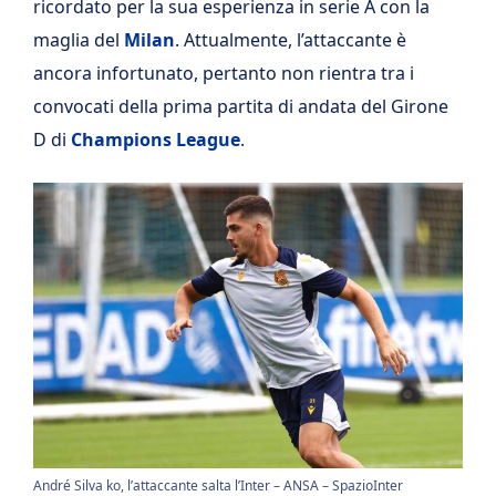
ricordato per la sua esperienza in serie A con la
maglia del
Milan
. Attualmente, l’attaccante è
ancora infortunato, pertanto non rientra tra i
convocati della prima partita di andata del Girone
D di
Champions
League
.
André Silva ko, l’attaccante salta l’Inter – ANSA – SpazioInter