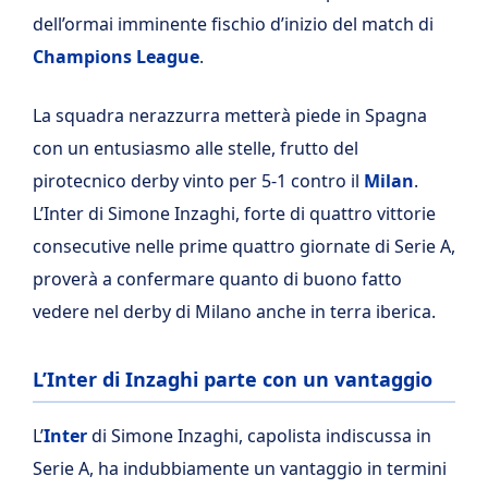
dell’ormai imminente fischio d’inizio del match di
Champions League
.
La squadra nerazzurra metterà piede in Spagna
con un entusiasmo alle stelle, frutto del
pirotecnico derby vinto per 5-1 contro il
Milan
.
L’Inter di Simone Inzaghi, forte di quattro vittorie
consecutive nelle prime quattro giornate di Serie A,
proverà a confermare quanto di buono fatto
vedere nel derby di Milano anche in terra iberica.
L’Inter di Inzaghi parte con un vantaggio
L’
Inter
di Simone Inzaghi, capolista indiscussa in
Serie A, ha indubbiamente un vantaggio in termini