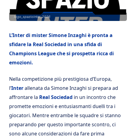
logo_spaziointer_2026
L’Inter di mister Simone Inzaghi è pronta a
sfidare la Real Sociedad in una sfida di
Champions League che si prospetta ricca di
emozioni.
Nella competizione più prestigiosa d’Europa,
l’
Inter
allenata da Simone Inzaghi si prepara ad
affrontare la
Real Sociedad
in un incontro che
promette emozioni e entusiasmanti duelli tra i
giocatori. Mentre entrambe le squadre si stanno
preparando per questo importante scontro, ci
sono alcune considerazioni da fare prima