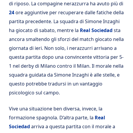
di riposo. La compagine nerazzurra ha avuto più di
24
ore aggiuntive per recuperare dalle fatiche della
partita precedente. La squadra di Simone Inzaghi
ha giocato di sabato, mentre la
Real Sociedad
sta
ancora smaltendo gli sforzi del match giocato nella
giornata di ieri. Non solo, i nerazzurri arrivano a
questa partita dopo una convincente vittoria per 5-
1 nel derby di Milano contro il Milan. Il morale nella
squadra guidata da Simone Inzaghi è alle stelle, e
questo potrebbe tradursi in un vantaggio
psicologico sul campo.
Vive una situazione ben diversa, invece, la
formazione spagnola. D’altra parte, la
Real
Sociedad
arriva a questa partita con il morale a