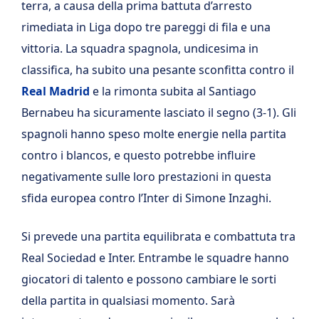
terra, a causa della prima battuta d’arresto
rimediata in Liga dopo tre pareggi di fila e una
vittoria. La squadra spagnola, undicesima in
classifica, ha subito una pesante sconfitta contro il
Real Madrid
e la rimonta subita al Santiago
Bernabeu ha sicuramente lasciato il segno (3-1). Gli
spagnoli hanno speso molte energie nella partita
contro i blancos, e questo potrebbe influire
negativamente sulle loro prestazioni in questa
sfida europea contro l’Inter di Simone Inzaghi.
Si prevede una partita equilibrata e combattuta tra
Real Sociedad e Inter. Entrambe le squadre hanno
giocatori di talento e possono cambiare le sorti
della partita in qualsiasi momento. Sarà