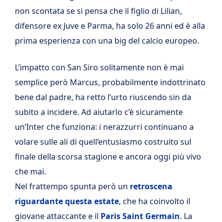
non scontata se si pensa che il figlio di Lilian,
difensore ex Juve e Parma, ha solo 26 anni ed è alla
prima esperienza con una big del calcio europeo.
L’impatto con San Siro solitamente non è mai
semplice però Marcus, probabilmente indottrinato
bene dal padre, ha retto l’urto riuscendo sin da
subito a incidere. Ad aiutarlo c’è sicuramente
un’Inter che funziona: i nerazzurri continuano a
volare sulle ali di quell’entusiasmo costruito sul
finale della scorsa stagione e ancora oggi più vivo
che mai.
Nel frattempo spunta però un
retroscena
riguardante questa estate
, che ha coinvolto il
giovane attaccante e il
Paris Saint Germain
. La