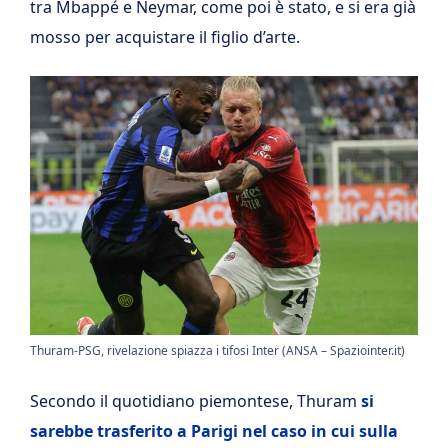
tra Mbappé e Neymar, come poi è stato, e si era già
mosso per acquistare il figlio d’arte.
Thuram-PSG, rivelazione spiazza i tifosi Inter (ANSA – Spaziointer.it)
Secondo il quotidiano piemontese, Thuram
si
sarebbe trasferito a Parigi nel caso in cui sulla