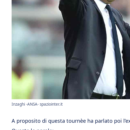
Inzaghi -ANSA- spaziointer.it
A proposito di questa tournèe ha parlato poi l’e