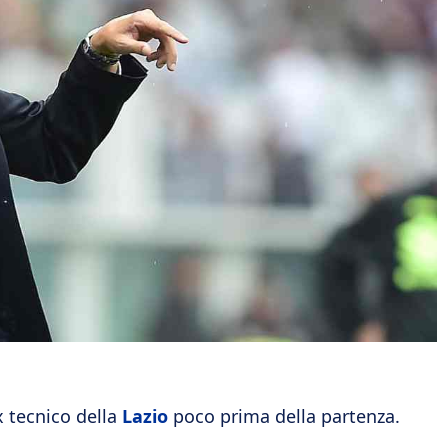
x tecnico della
Lazio
poco prima della partenza.