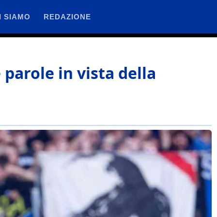
I SIAMO
REDAZIONE
 parole in vista della