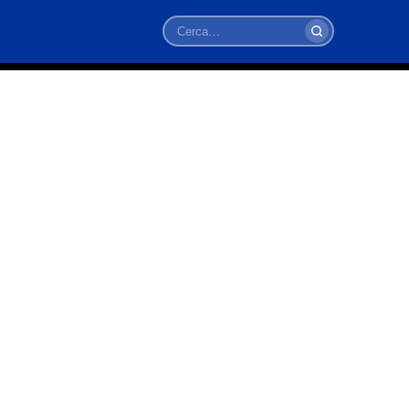
Cerca