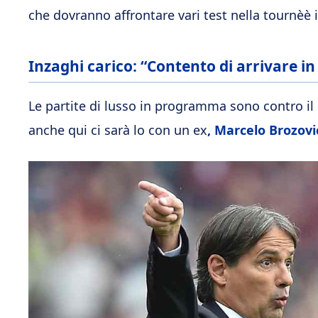
che dovranno affrontare vari test nella tournèè
Inzaghi carico: “Contento di arrivare in
Le partite di lusso in programma sono contro il
anche qui ci sarà lo con un ex
, Marcelo Brozovi