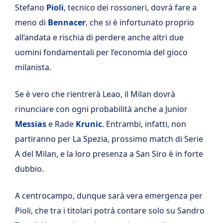
Stefano
Pioli
, tecnico dei rossoneri, dovrà fare a
meno di
Bennacer
, che si è infortunato proprio
all’andata e rischia di perdere anche altri due
uomini fondamentali per l’economia del gioco
milanista.
Se è vero che rientrerà Leao, il Milan dovrà
rinunciare con ogni probabilità anche a Junior
Messias
e Rade
Krunic
. Entrambi, infatti, non
partiranno per La Spezia, prossimo match di Serie
A del Milan, e la loro presenza a San Siro è in forte
dubbio.
A centrocampo, dunque sarà vera emergenza per
Pioli, che tra i titolari potrà contare solo su Sandro