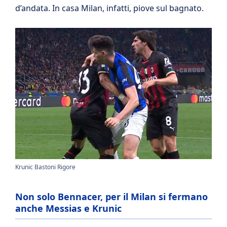
d’andata. In casa Milan, infatti, piove sul bagnato.
Krunic Bastoni Rigore
Non solo Bennacer, per il Milan si fermano
anche Messias e Krunic