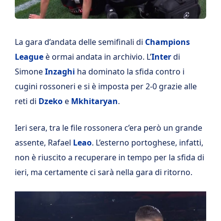
La gara d’andata delle semifinali di
Champions
League
è ormai andata in archivio. L’
Inter
di
Simone
Inzaghi
ha dominato la sfida contro i
cugini rossoneri e si è imposta per 2-0 grazie alle
reti di
Dzeko
e
Mkhitaryan
.
Ieri sera, tra le file rossonera c’era però un grande
assente, Rafael
Leao
. L’esterno portoghese, infatti,
non è riuscito a recuperare in tempo per la sfida di
ieri, ma certamente ci sarà nella gara di ritorno.