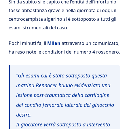
Sin da subito si è capito che l’entità dell’infortunio
fosse abbastanza grave e nella giornata di oggi, il
centrocampista algerino si è sottoposto a tutti gli
esami strumentali del caso.
Pochi minuti fa, il
Milan
attraverso un comunicato,
ha reso note le condizioni del numero 4 rossonero.
“Gli esami cui è stato sottoposto questa
mattina Bennacer hanno evidenziato una
lesione post-traumatica della cartilagine
del condilo femorale laterale del ginocchio
destro.
Il giocatore verrà sottoposto a intervento