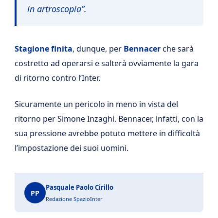
in artroscopia”.
Stagione finita
, dunque, per
Bennacer
che sarà
costretto ad operarsi e salterà ovviamente la gara
di ritorno contro l’Inter.
Sicuramente un pericolo in meno in vista del
ritorno per Simone Inzaghi. Bennacer, infatti, con la
sua pressione avrebbe potuto mettere in difficoltà
l’impostazione dei suoi uomini.
Pasquale Paolo Cirillo
PP
Redazione SpazioInter