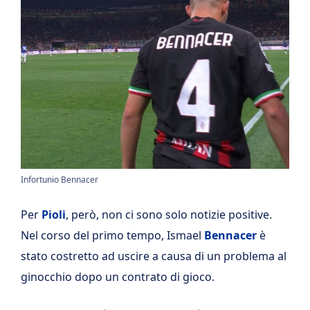
Infortunio Bennacer
Per
Pioli
, però, non ci sono solo notizie positive.
Nel corso del primo tempo, Ismael
Bennacer
è
stato costretto ad uscire a causa di un problema al
ginocchio dopo un contrato di gioco.