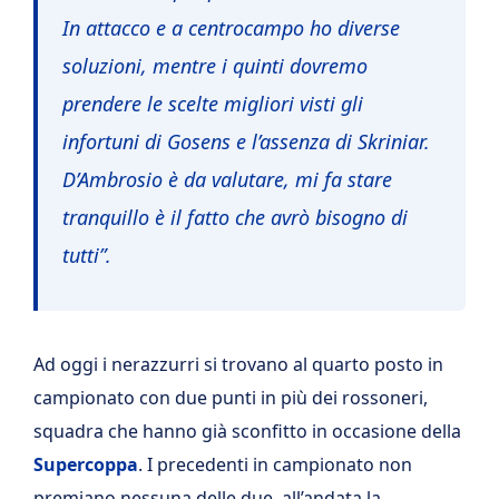
In attacco e a centrocampo ho diverse
soluzioni, mentre i quinti dovremo
prendere le scelte migliori visti gli
infortuni di Gosens e l’assenza di Skriniar.
D’Ambrosio è da valutare, mi fa stare
tranquillo è il fatto che avrò bisogno di
tutti”.
Ad oggi i nerazzurri si trovano al quarto posto in
campionato con due punti in più dei rossoneri,
squadra che hanno già sconfitto in occasione della
Supercoppa
. I precedenti in campionato non
premiano nessuna delle due, all’andata la