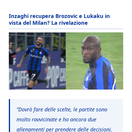
Inzaghi recupera Brozovic e Lukaku in
vista del Milan? La rivelazione
“Dovrò fare delle scelte, le partite sono
molto ravvicinate e ho ancora due
allenamenti per prendere delle decisioni.