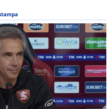
 stampa