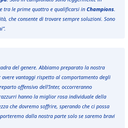
e tra le prime quattro e qualificarsi in
Champions
.
tà, che consente di trovare sempre soluzioni. Sono
i”.
quadra del genere. Abbiamo preparato la nostra
per avere vantaggi rispetto al comportamento degli
reparto offensivo dell’Inter, occorreranno
azzurri hanno la miglior rosa individuale della
ezza che dovremo soffrire, sperando che ci possa
 porteremo dalla nostra parte solo se saremo bravi