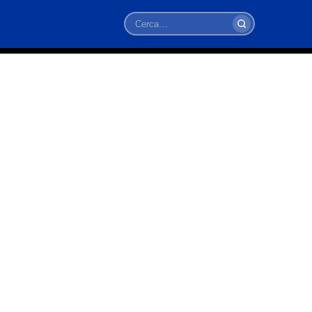
Cerca