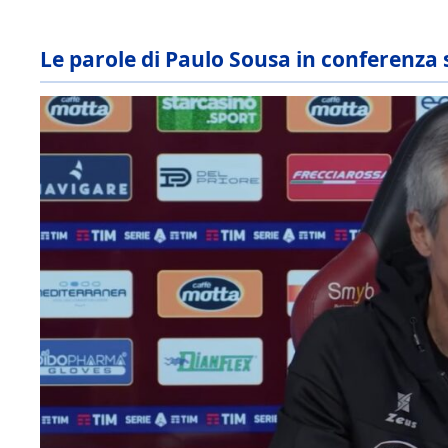
Le parole di Paulo Sousa in conferenza