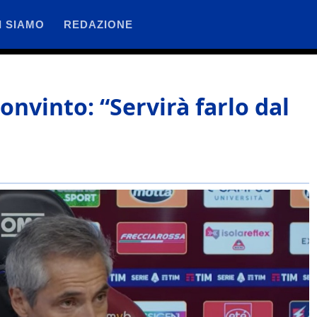
I SIAMO
REDAZIONE
onvinto: “Servirà farlo dal