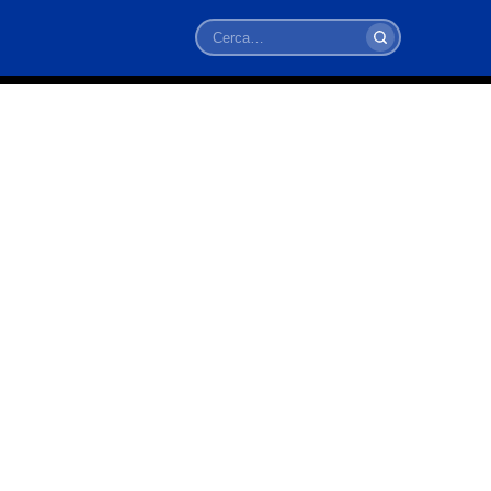
Cerca