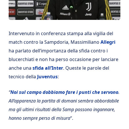
Intervenuto in conferenza stampa alla vigilia del
match contro la Sampdoria, Massimiliano
Allegri
ha parlato dell’importanza della sfida contro i
blucerchiati e non ha perso occasione per lanciare
anche una
sfida all’Inter
. Queste le parole del
tecnico della
Juventus
:
“
Noi sul campo dobbiamo fare i punti che servono
.
All’apparenza la partita di domani sembra abbordabile
ma gli ultimi risultati della Samp possono ingannare,
hanno sempre perso di misura
“.