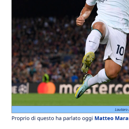
Lautaro 
Proprio di questo ha parlato oggi
Matteo Mara