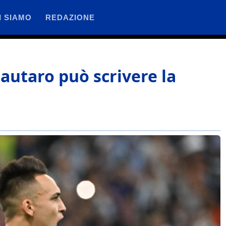
I SIAMO
REDAZIONE
Lautaro può scrivere la