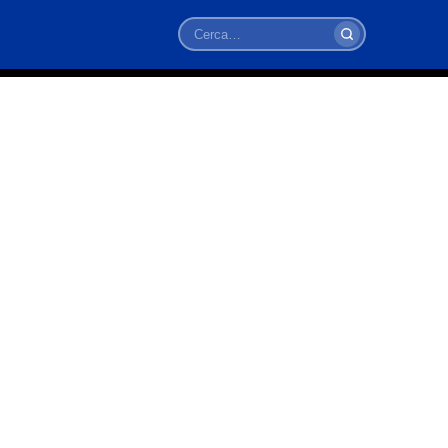
Cerca