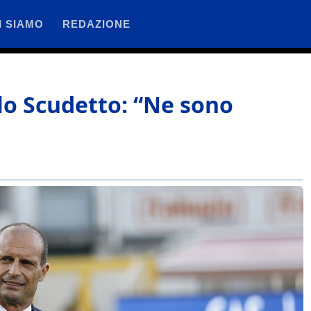
I SIAMO
REDAZIONE
ullo Scudetto: “Ne sono