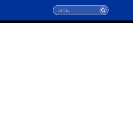
Cerca