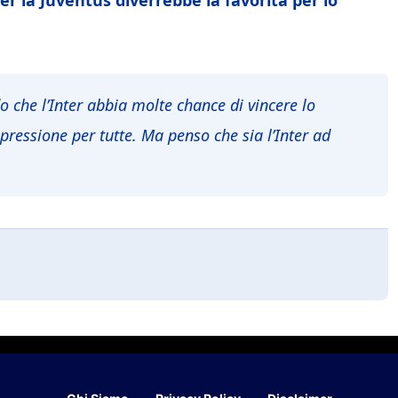
do che l’Inter abbia molte chance di vincere lo
 pressione per tutte. Ma penso che sia l’Inter ad