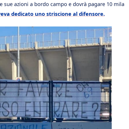
le sue azioni a bordo campo e dovrà pagare 10 mila
eva dedicato uno striscione al difensore.