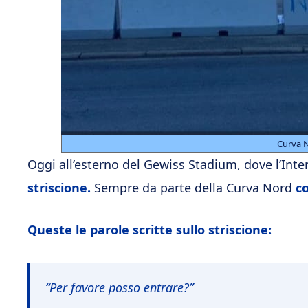
Curva 
Oggi all’esterno del Gewiss Stadium, dove l’Inter
striscione.
Sempre da parte della Curva Nord
c
Queste le parole scritte sullo striscione:
“Per favore posso entrare?”