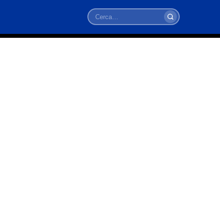
Cerca