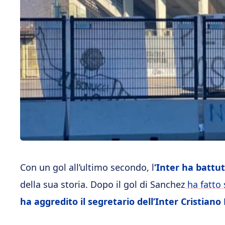
Con un gol all’ultimo secondo, l
‘Inter ha battu
della sua storia. Dopo il gol di Sanchez
ha fatto 
ha aggredito il segretario dell’Inter Cristiano 